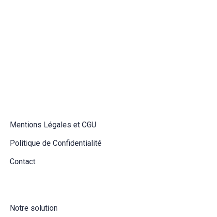
Mentions
Légales et CGU
Politique de Confidentialité
Contact
Notre solution