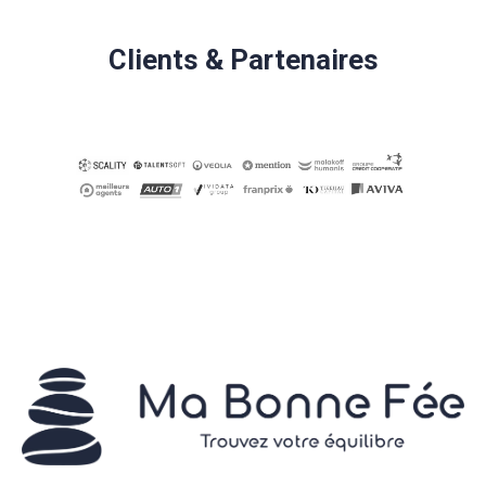
Clients & Partenaires