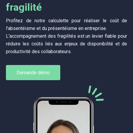
fragilité
Profitez de notre calculette pour réaliser le coût de
l'absentéisme et du présentéisme en entreprise.
L'accompagnement des fragilités est un levier fiable pour
réduire les coûts liés aux enjeux de disponibilité et de
productivité des collaborateurs.
Demande démo