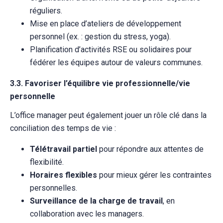
réguliers.
Mise en place d’ateliers de développement
personnel (ex. : gestion du stress, yoga).
Planification d’activités RSE ou solidaires pour
fédérer les équipes autour de valeurs communes.
3.3. Favoriser l’équilibre vie professionnelle/vie
personnelle
L’office manager peut également jouer un rôle clé dans la
conciliation des temps de vie :
Télétravail partiel
pour répondre aux attentes de
flexibilité.
Horaires flexibles
pour mieux gérer les contraintes
personnelles.
Surveillance de la charge de travail
, en
collaboration avec les managers.