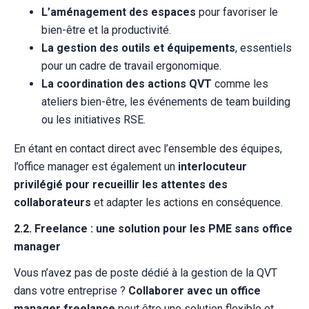
L’aménagement des espaces
pour favoriser le
bien-être et la productivité.
La gestion des outils et équipements
, essentiels
pour un cadre de travail ergonomique.
La coordination des actions QVT
comme les
ateliers bien-être, les événements de team building
ou les initiatives RSE.
En étant en contact direct avec l’ensemble des équipes,
l’office manager est également un
interlocuteur
privilégié pour recueillir les attentes des
collaborateurs
et adapter les actions en conséquence.
2.2. Freelance : une solution pour les PME sans office
manager
Vous n’avez pas de poste dédié à la gestion de la QVT
dans votre entreprise ?
Collaborer avec un office
manager freelance
peut être une solution flexible et