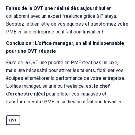
Faites de la QVT une réalité dès aujourd’hui
en
collaborant avec un expert freelance grâce à Plateya.
Boostez le bien-être de vos équipes et transformez votre
PME en une entreprise où il fait bon travailler !
Conclusion : L’office manager, un allié indispensable
pour une QVT réussie
Faire de la QVT une priorité en PME n’est pas un luxe,
mais une nécessité pour attirer les talents, fidéliser vos
équipes et améliorer la performance de votre entreprise.
L’office manager, salarié ou freelance, est
le chef
d’orchestre idéal
pour piloter ces initiatives et
transformer votre PME en un lieu où il fait bon travailler.
QVT