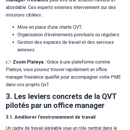
abordable. Ces experts externes interviennent sur des
missions ciblées :
Mise en place d’une charte QVT.
Organisation d’événements ponctuels ou réguliers.
Gestion des espaces de travail et des services
annexes.
👉
Zoom Plateya :
Grâce à une plateforme comme
Plateya, vous pouvez trouver rapidement un office
manager freelance qualifié pour accompagner votre PME
dans vos projets QvT.
3. Les leviers concrets de la QVT
pilotés par un office manager
3.1. Améliorer l’environnement de travail
Un cadre de travail agréable joue un rôle central dans le