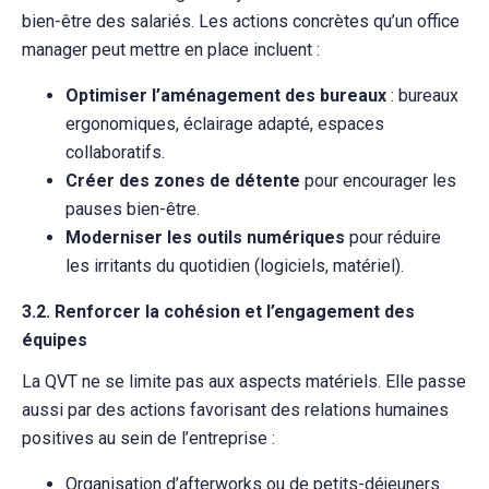
bien-être des salariés. Les actions concrètes qu’un office
manager peut mettre en place incluent :
Optimiser l’aménagement des bureaux
: bureaux
ergonomiques, éclairage adapté, espaces
collaboratifs.
Créer des zones de détente
pour encourager les
pauses bien-être.
Moderniser les outils numériques
pour réduire
les irritants du quotidien (logiciels, matériel).
3.2. Renforcer la cohésion et l’engagement des
équipes
La QVT ne se limite pas aux aspects matériels. Elle passe
aussi par des actions favorisant des relations humaines
positives au sein de l’entreprise :
Organisation d’afterworks ou de petits-déjeuners