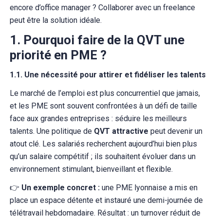
encore d’office manager ? Collaborer avec un freelance
peut être la solution idéale.
1. Pourquoi faire de la QVT une
priorité en PME ?
1.1. Une nécessité pour attirer et fidéliser les talents
Le marché de l’emploi est plus concurrentiel que jamais,
et les PME sont souvent confrontées à un défi de taille
face aux grandes entreprises : séduire les meilleurs
talents. Une politique de
QVT attractive
peut devenir un
atout clé. Les salariés recherchent aujourd’hui bien plus
qu’un salaire compétitif ; ils souhaitent évoluer dans un
environnement stimulant, bienveillant et flexible.
👉
Un exemple concret :
une PME lyonnaise a mis en
place un espace détente et instauré une demi-journée de
télétravail hebdomadaire. Résultat : un turnover réduit de