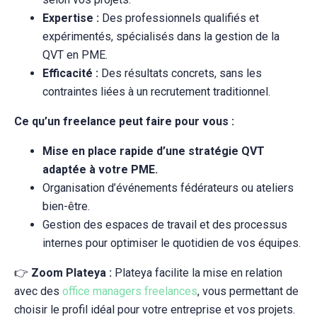
Expertise :
Des professionnels qualifiés et
expérimentés, spécialisés dans la gestion de la
QVT en PME.
Efficacité :
Des résultats concrets, sans les
contraintes liées à un recrutement traditionnel.
Ce qu’un freelance peut faire pour vous :
Mise en place rapide d’une stratégie QVT
adaptée à votre PME.
Organisation d’événements fédérateurs ou ateliers
bien-être.
Gestion des espaces de travail et des processus
internes pour optimiser le quotidien de vos équipes.
👉
Zoom Plateya :
Plateya facilite la mise en relation
avec des
office managers freelances
, vous permettant de
choisir le profil idéal pour votre entreprise et vos projets.