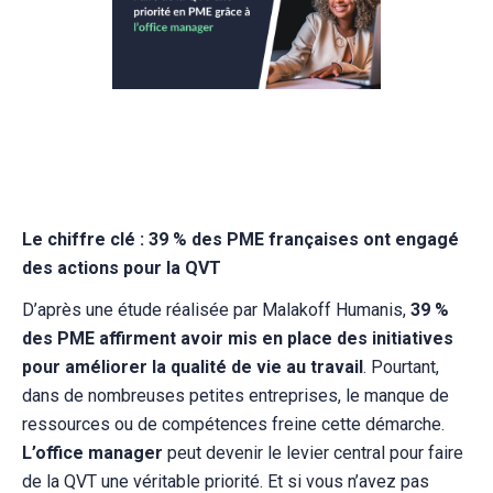
Le chiffre clé : 39 % des PME françaises ont engagé
des actions pour la QVT
D’après une étude réalisée par Malakoff Humanis,
39 %
des PME affirment avoir mis en place des initiatives
pour améliorer la qualité de vie au travail
. Pourtant,
dans de nombreuses petites entreprises, le manque de
ressources ou de compétences freine cette démarche.
L’office manager
peut devenir le levier central pour faire
de la QVT une véritable priorité. Et si vous n’avez pas