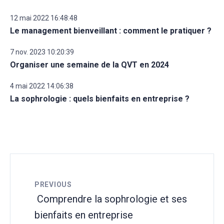
12 mai 2022 16:48:48
Le management bienveillant : comment le pratiquer ?
7 nov. 2023 10:20:39
Organiser une semaine de la QVT en 2024
4 mai 2022 14:06:38
La sophrologie : quels bienfaits en entreprise ?
PREVIOUS
Comprendre la sophrologie et ses
bienfaits en entreprise