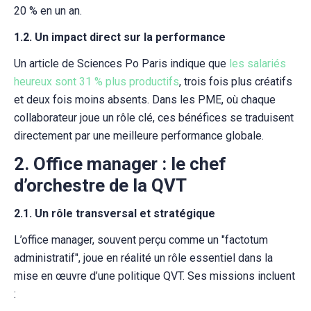
20 % en un an.
1.2. Un impact direct sur la performance
Un article de Sciences Po Paris indique que
les salariés
heureux sont 31 % plus productifs
, trois fois plus créatifs
et deux fois moins absents. Dans les PME, où chaque
collaborateur joue un rôle clé, ces bénéfices se traduisent
directement par une meilleure performance globale.
2. Office manager : le chef
d’orchestre de la QVT
2.1. Un rôle transversal et stratégique
L’office manager, souvent perçu comme un "factotum
administratif", joue en réalité un rôle essentiel dans la
mise en œuvre d’une politique QVT. Ses missions incluent
: