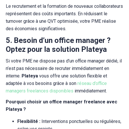
Le recrutement et la formation de nouveaux collaborateurs
représentent des coûts importants. En réduisant le
turnover grâce à une QVT optimisée, votre PME réalise
des économies significatives.
5. Besoin d’un office manager ?
Optez pour la solution Plateya
Si votre PME ne dispose pas d’un office manager dédié, il
n’est pas nécessaire de recruter immédiatement en
interne.
Plateya
vous offre une solution flexible et
adaptée à vos besoins grâce à son
réseau d’office
managers freelances disponibles
immédiatement.
Pourquoi choisir un office manager freelance avec
Plateya ?
Flexibilité :
Interventions ponctuelles ou régulières,
selon vos projets.