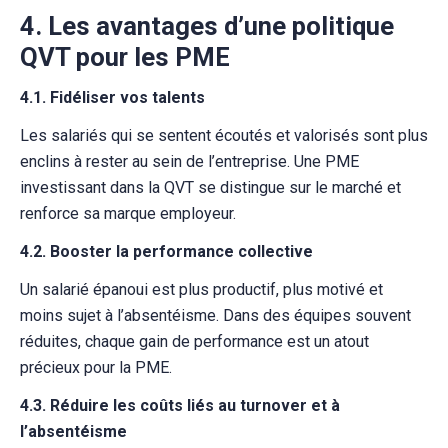
4. Les avantages d’une politique
QVT pour les PME
4.1. Fidéliser vos talents
Les salariés qui se sentent écoutés et valorisés sont plus
enclins à rester au sein de l’entreprise. Une PME
investissant dans la QVT se distingue sur le marché et
renforce sa marque employeur.
4.2. Booster la performance collective
Un salarié épanoui est plus productif, plus motivé et
moins sujet à l’absentéisme. Dans des équipes souvent
réduites, chaque gain de performance est un atout
précieux pour la PME.
4.3. Réduire les coûts liés au turnover et à
l’absentéisme